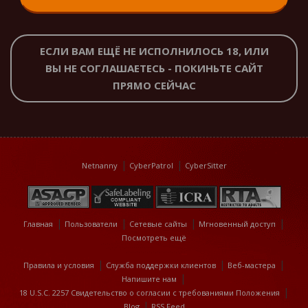
ЕСЛИ ВАМ ЕЩЁ НЕ ИСПОЛНИЛОСЬ 18, ИЛИ
ВЫ НЕ СОГЛАШАЕТЕСЬ - ПОКИНЬТЕ САЙТ
ПРЯМО СЕЙЧАС
Netnanny
CyberPatrol
CyberSitter
Главная
Пользователи
Сетевые сайты
Мгновенный доступ
Посмотреть ещё
Правила и условия
Служба поддержки клиентов
Веб-мастера
Напишите нам
18 U.S.C. 2257 Свидетельство о согласии с требованиями Положения
Blog
RSS Feed