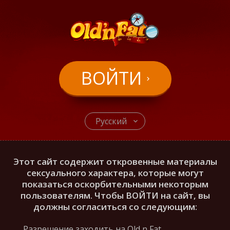
ВОЙТИ
Русский
Этот сайт содержит откровенные материалы
сексуального характера, которые могут
показаться оскорбительными некоторым
пользователям. Чтобы ВОЙТИ на сайт, вы
должны согласиться со следующим:
Разрешение заходить на Old n Fat,