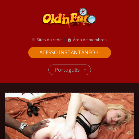
Sites da rede
Área de membros
ACESSO INSTANTÂNEO
Português